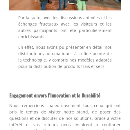
Par la suite, avec les discussions animées et les
échanges fructueux avec les visiteurs et les
autres participants ont été particulièrement
enrichissants.
En effet, nous avons pu présenter en détail nos
distributeurs automatiques à la fine pointe de
la technologie, y compris nos modèles adaptés
pour la distribution de produits frais et secs.
Engagement envers l’Innovation et la Durabilité
Nous remercions chaleureusement tous ceux qui ont
pris le temps de visiter notre stand, de poser des
questions et de discuter de nos solutions. Grâce à votre
intérêt et vos retours nous inspirent à continuer