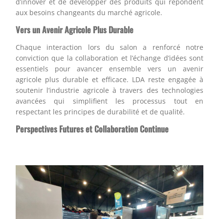
d’innover et de développer des produits qui répondent
aux besoins changeants du marché agricole.
Vers un Avenir Agricole Plus Durable
Chaque interaction lors du salon a renforcé notre
conviction que la collaboration et l’échange d’idées sont
essentiels pour avancer ensemble vers un avenir
agricole plus durable et efficace. LDA reste engagée à
soutenir l’industrie agricole à travers des technologies
avancées qui simplifient les processus tout en
respectant les principes de durabilité et de qualité.
Perspectives Futures et Collaboration Continue