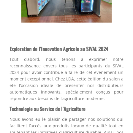
Exploration de l’Innovation Agricole au SIVAL 2024
Tout d’abord, nous tenons à exprimer notre
reconnaissance envers tous les participants du SIVAL
2024 pour avoir contribué à faire de cet événement un
moment exceptionnel. Chez LDA, cette édition du salon a
été l’occasion idéale de présenter nos distributeurs
automatiques innovants, spécialement conçus pour
répondre aux besoins de l’agriculture moderne.
Technologie au Service de l’Agriculture
Nous avons eu le plaisir de partager nos solutions qui
facilitent l’accès aux produits locaux de qualité tout en
soutenant les initiatives d’agriculture durable. Ainsi, nos