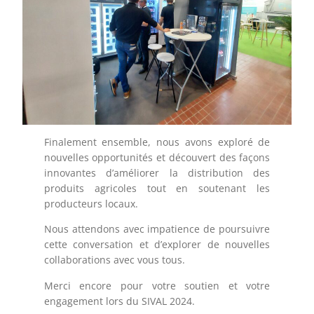
Finalement ensemble, nous avons exploré de
nouvelles opportunités et découvert des façons
innovantes d’améliorer la distribution des
produits agricoles tout en soutenant les
producteurs locaux.
Nous attendons avec impatience de poursuivre
cette conversation et d’explorer de nouvelles
collaborations avec vous tous.
Merci encore pour votre soutien et votre
engagement lors du SIVAL 2024.