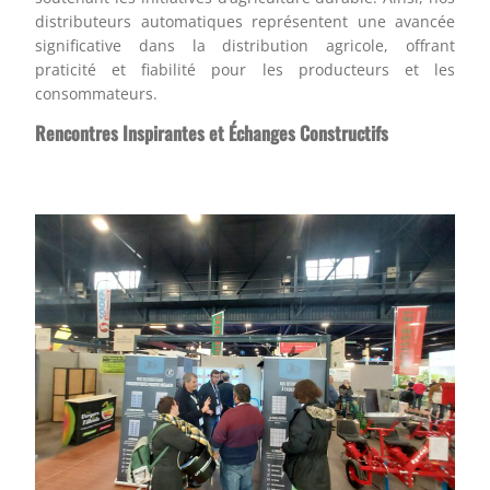
distributeurs automatiques représentent une avancée
significative dans la distribution agricole, offrant
praticité et fiabilité pour les producteurs et les
consommateurs.
Rencontres Inspirantes et Échanges Constructifs