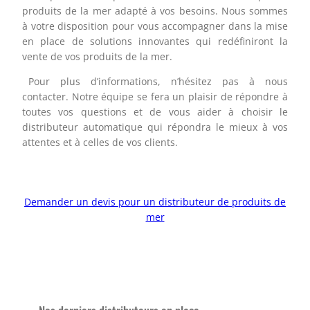
produits de la mer adapté à vos besoins. Nous sommes
à votre disposition pour vous accompagner dans la mise
en place de solutions innovantes qui redéfiniront la
vente de vos produits de la mer.
Pour plus d’informations, n’hésitez pas à nous
contacter. Notre équipe se fera un plaisir de répondre à
toutes vos questions et de vous aider à choisir le
distributeur automatique qui répondra le mieux à vos
attentes et à celles de vos clients.
Demander un devis pour un distributeur de produits de
mer