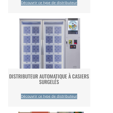
Découvrir ce type de distributeur
DISTRIBUTEUR AUTOMATIQUE À CASIERS
SURGELÉS
Découvrir ce type de distributeur