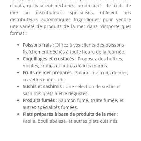
clients, qu’ils soient pêcheurs, producteurs de fruits de
mer ou distributeurs spécialisés, utilisent nos
distributeurs automatiques frigorifiques pour vendre
une variété de produits de la mer dans n’importe quel
format :
Poissons frais
: Offrez à vos clients des poissons
fraîchement pêchés à toute heure de la journée.
Coquillages et crustacés
: Proposez des huîtres,
moules, crabes et autres délices marins.
Fruits de mer préparés
: Salades de fruits de mer,
crevettes cuites, etc.
Sushis et sashimis
: Une sélection de sushis et
sashimis prêts à être dégustés.
Produits fumés
: Saumon fumé, truite fumée, et
autres spécialités fumées.
Plats préparés à base de produits de la mer
:
Paella, bouillabaisse, et autres plats cuisinés.