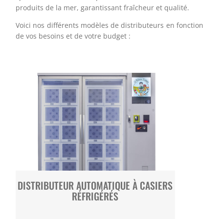
produits de la mer, garantissant fraîcheur et qualité.
Voici nos différents modèles de distributeurs en fonction
de vos besoins et de votre budget :
DISTRIBUTEUR AUTOMATIQUE À CASIERS
RÉFRIGÉRÉS