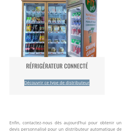
RÉFRIGÉRATEUR CONNECTÉ
Découvrir ce type de distributeur
Enfin, contactez-nous dès aujourd’hui pour obtenir un
devis personnalisé pour un distributeur automatique de