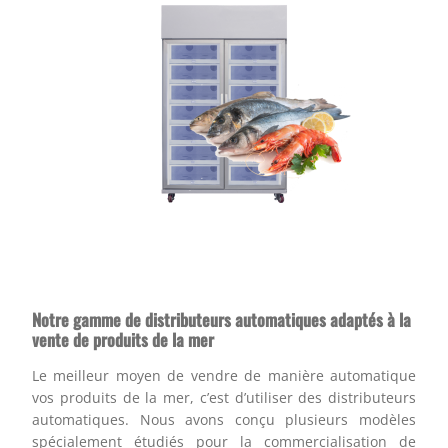
Notre gamme de distributeurs automatiques adaptés à la
vente de produits de la mer
Le meilleur moyen de vendre de manière automatique
vos produits de la mer, c’est d’utiliser des distributeurs
automatiques. Nous avons conçu plusieurs modèles
spécialement étudiés pour la commercialisation de