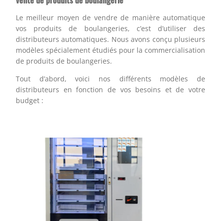
Le meilleur moyen de vendre de manière automatique
vos produits de boulangeries, c’est d’utiliser des
distributeurs automatiques. Nous avons conçu plusieurs
modèles spécialement étudiés pour la commercialisation
de produits de boulangeries.
Tout d’abord, voici nos différents modèles de
distributeurs en fonction de vos besoins et de votre
budget :