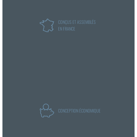
CONÇUS ET ASSEMBLÉS
EN FRANCE
CONCEPTION ÉCONOMIQUE