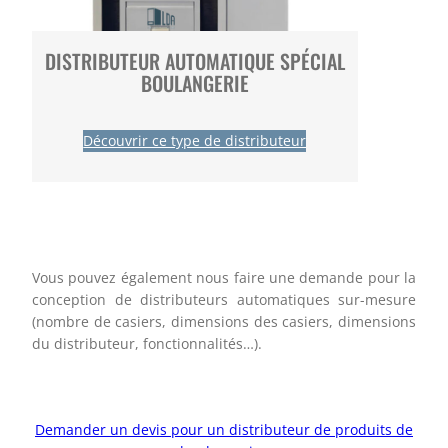
DISTRIBUTEUR AUTOMATIQUE SPÉCIAL
BOULANGERIE
Découvrir ce type de distributeur
Vous pouvez également nous faire une demande pour la
conception de distributeurs automatiques sur-mesure
(nombre de casiers, dimensions des casiers, dimensions
du distributeur, fonctionnalités…).
Demander un devis pour un distributeur de produits de