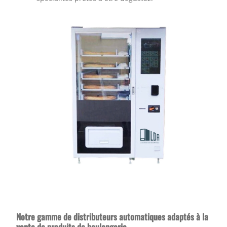
Notre gamme de distributeurs automatiques adaptés à la
vente de produits de boulangerie