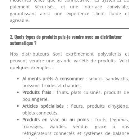
paiement sécurisés, et une interface conviviale,
garantissant ainsi une expérience client fluide et
agréable.
2. Quels types de produits puis-je vendre avec un distributeur
automatique ?
Nos distributeurs sont extrêmement polyvalents et
peuvent vendre une grande variété de produits. Voici
quelques exemples :
Aliments prêts à consommer
: snacks, sandwichs,
boissons froides et chaudes.
Produits frais
: fruits, plats cuisinés, produits de
boulangerie.
Articles spécialisés
: fleurs, produits d’hygiène,
objets connectés.
Produits en vrac ou au poids
: fruits, légumes,
fromages, viandes, vendus grâce à nos
réfrigérateurs connectés et systèmes de balance