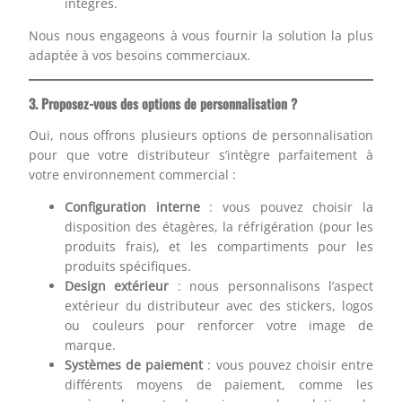
intégrés.
Nous nous engageons à vous fournir la solution la plus
adaptée à vos besoins commerciaux.
3. Proposez-vous des options de personnalisation ?
Oui, nous offrons plusieurs options de personnalisation
pour que votre distributeur s’intègre parfaitement à
votre environnement commercial :
Configuration interne
: vous pouvez choisir la
disposition des étagères, la réfrigération (pour les
produits frais), et les compartiments pour les
produits spécifiques.
Design extérieur
: nous personnalisons l’aspect
extérieur du distributeur avec des stickers, logos
ou couleurs pour renforcer votre image de
marque.
Systèmes de paiement
: vous pouvez choisir entre
différents moyens de paiement, comme les