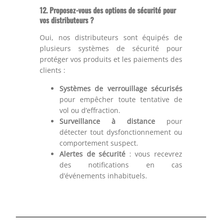
12.
Proposez-vous des options de sécurité pour
vos distributeurs ?
Oui, nos distributeurs sont équipés de
plusieurs systèmes de sécurité pour
protéger vos produits et les paiements des
clients :
Systèmes de verrouillage sécurisés
pour empêcher toute tentative de
vol ou d’effraction.
Surveillance à distance
pour
détecter tout dysfonctionnement ou
comportement suspect.
Alertes de sécurité
: vous recevrez
des notifications en cas
d’événements inhabituels.