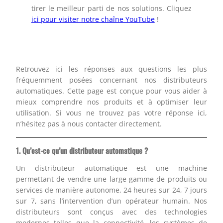
tirer le meilleur parti de nos solutions. Cliquez
ici pour visiter notre chaîne YouTube
!
Retrouvez ici les réponses aux questions les plus
fréquemment posées concernant nos distributeurs
automatiques. Cette page est conçue pour vous aider à
mieux comprendre nos produits et à optimiser leur
utilisation. Si vous ne trouvez pas votre réponse ici,
n’hésitez pas à nous contacter directement.
1. Qu’est-ce qu’un distributeur automatique ?
Un distributeur automatique est une machine
permettant de vendre une large gamme de produits ou
services de manière autonome, 24 heures sur 24, 7 jours
sur 7, sans l’intervention d’un opérateur humain. Nos
distributeurs sont conçus avec des technologies
modernes telles que la connectivité, les systèmes de