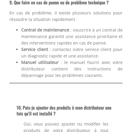
9. Que faire en cas de panne ou de problème technique ?
En cas de problème, il existe plusieurs solutions pour
résoudre la situation rapidement :
Contrat de maintenance
: souscrire à un contrat de
maintenance garantit une assistance prioritaire et
des interventions rapides en cas de panne.
Service client
: contactez notre service client pour
un diagnostic rapide et une assistance.
Manuel utilisateur
: le manuel fourni avec votre
distributeur contient des instructions de
dépannage pour les problèmes courants.
10.
Puis-je ajouter des produits à mon distributeur une
fois qu’il est installé ?
Oui, vous pouvez ajouter ou modifier les
produits de votre distributeur à tout