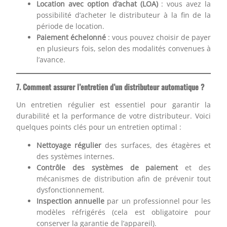
Location avec option d’achat (LOA)
: vous avez la
possibilité d’acheter le distributeur à la fin de la
période de location.
Paiement échelonné
: vous pouvez choisir de payer
en plusieurs fois, selon des modalités convenues à
l’avance.
7. Comment assurer l’entretien d’un distributeur automatique ?
Un entretien régulier est essentiel pour garantir la
durabilité et la performance de votre distributeur. Voici
quelques points clés pour un entretien optimal :
Nettoyage régulier
des surfaces, des étagères et
des systèmes internes.
Contrôle des systèmes de paiement
et des
mécanismes de distribution afin de prévenir tout
dysfonctionnement.
Inspection annuelle
par un professionnel pour les
modèles réfrigérés (cela est obligatoire pour
conserver la garantie de l’appareil).