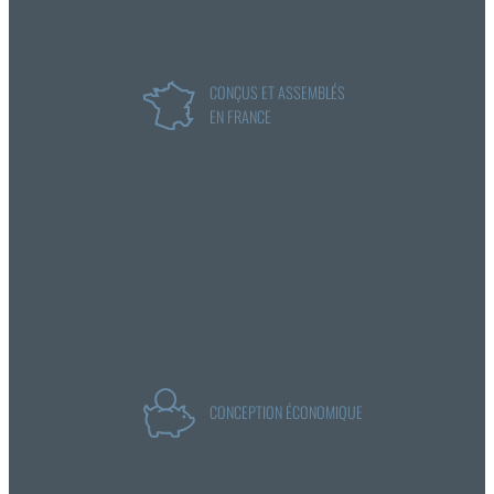
CONÇUS ET ASSEMBLÉS
EN FRANCE
CONCEPTION ÉCONOMIQUE