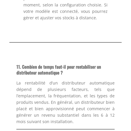
moment, selon la configuration choisie. Si
votre modèle est connecté, vous pourrez
gérer et ajuster vos stocks à distance.
11.
Combien de temps faut-il pour rentabiliser un
distributeur automatique ?
La rentabilité d’un distributeur automatique
dépend de plusieurs facteurs, tels que
l’emplacement, la fréquentation, et les types de
produits vendus. En général, un distributeur bien
placé et bien approvisionné peut commencer à
générer un revenu substantiel dans les 6 à 12
mois suivant son installation.