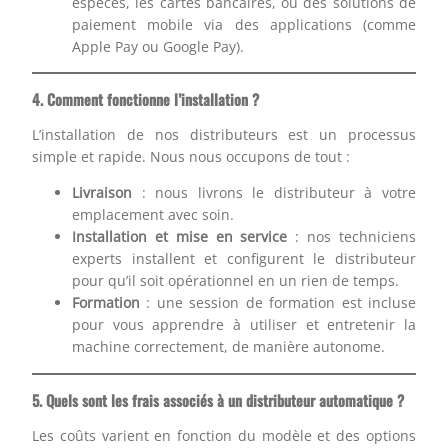
espèces, les cartes bancaires, ou des solutions de
paiement mobile via des applications (comme
Apple Pay ou Google Pay).
4. Comment fonctionne l’installation ?
L’installation de nos distributeurs est un processus
simple et rapide. Nous nous occupons de tout :
Livraison
: nous livrons le distributeur à votre
emplacement avec soin.
Installation et mise en service
: nos techniciens
experts installent et configurent le distributeur
pour qu’il soit opérationnel en un rien de temps.
Formation
: une session de formation est incluse
pour vous apprendre à utiliser et entretenir la
machine correctement, de manière autonome.
5. Quels sont les frais associés à un distributeur automatique ?
Les coûts varient en fonction du modèle et des options