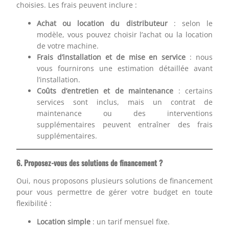
choisies. Les frais peuvent inclure :
Achat ou location du distributeur
: selon le
modèle, vous pouvez choisir l’achat ou la location
de votre machine.
Frais d’installation et de mise en service
: nous
vous fournirons une estimation détaillée avant
l’installation.
Coûts d’entretien et de maintenance
: certains
services sont inclus, mais un contrat de
maintenance ou des interventions
supplémentaires peuvent entraîner des frais
supplémentaires.
6. Proposez-vous des solutions de financement ?
Oui, nous proposons plusieurs solutions de financement
pour vous permettre de gérer votre budget en toute
flexibilité :
Location simple
: un tarif mensuel fixe.