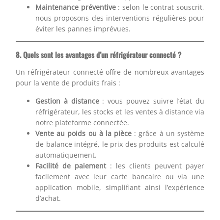
Maintenance préventive
: selon le contrat souscrit,
nous proposons des interventions régulières pour
éviter les pannes imprévues.
8. Quels sont les avantages d’un réfrigérateur connecté ?
Un réfrigérateur connecté offre de nombreux avantages
pour la vente de produits frais :
Gestion à distance
: vous pouvez suivre l’état du
réfrigérateur, les stocks et les ventes à distance via
notre plateforme connectée.
Vente au poids ou à la pièce
: grâce à un système
de balance intégré, le prix des produits est calculé
automatiquement.
Facilité de paiement
: les clients peuvent payer
facilement avec leur carte bancaire ou via une
application mobile, simplifiant ainsi l’expérience
d’achat.