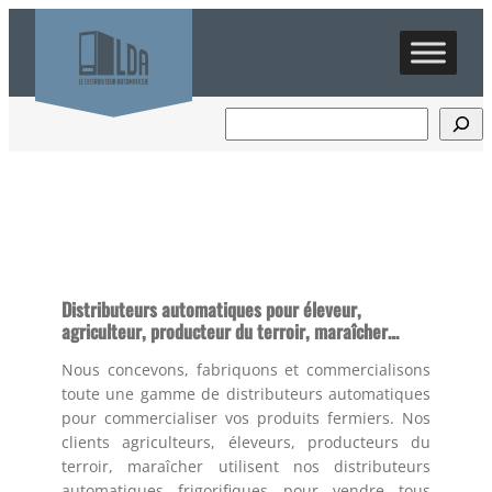
Distributeurs automatiques pour éleveur,
agriculteur, producteur du terroir, maraîcher…
Nous concevons, fabriquons et commercialisons
toute une gamme de distributeurs automatiques
pour commercialiser vos produits fermiers. Nos
clients agriculteurs, éleveurs, producteurs du
terroir, maraîcher utilisent nos distributeurs
automatiques frigorifiques pour vendre tous