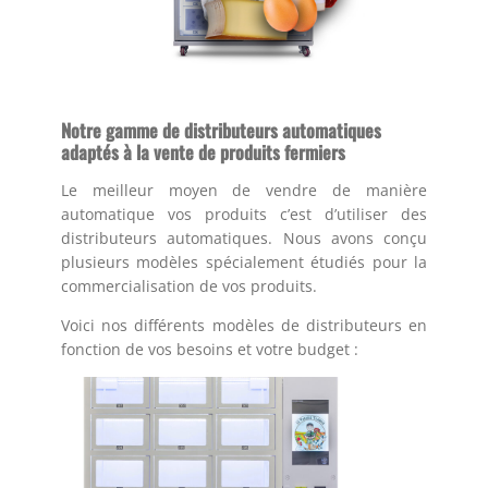
Notre gamme de distributeurs automatiques
adaptés à la vente de produits fermiers
Le meilleur moyen de vendre de manière
automatique vos produits c’est d’utiliser des
distributeurs automatiques. Nous avons conçu
plusieurs modèles spécialement étudiés pour la
commercialisation de vos produits.
Voici nos différents modèles de distributeurs en
fonction de vos besoins et votre budget :