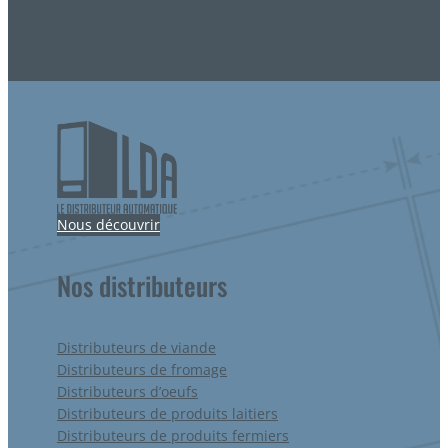
Nous découvrir
Nos distributeurs
Distributeurs de viande
Distributeurs de fromage
Distributeurs d’oeufs
Distributeurs de produits laitiers
Distributeurs de produits fermiers