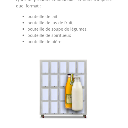
quel format :
bouteille de lait,
bouteille de jus de fruit,
bouteille de soupe de légumes,
bouteille de spiritueux
bouteille de bière