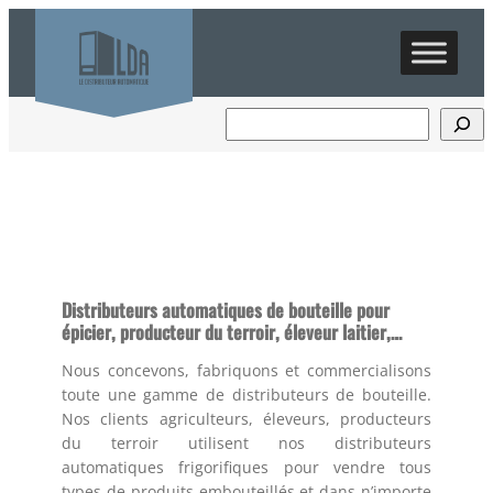
Distributeurs automatiques de bouteille pour
épicier, producteur du terroir, éleveur laitier,…
Nous concevons, fabriquons et commercialisons
toute une gamme de distributeurs de bouteille.
Nos clients agriculteurs, éleveurs, producteurs
du terroir utilisent nos distributeurs
automatiques frigorifiques pour vendre tous
types de produits embouteillés et dans n’importe