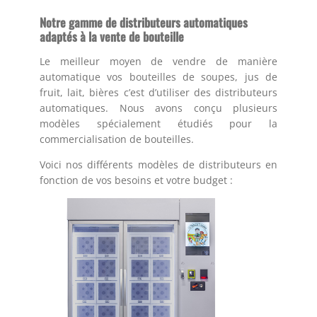
Notre gamme de distributeurs automatiques
adaptés à la vente de bouteille
Le meilleur moyen de vendre de manière
automatique vos bouteilles de soupes, jus de
fruit, lait, bières c’est d’utiliser des distributeurs
automatiques. Nous avons conçu plusieurs
modèles spécialement étudiés pour la
commercialisation de bouteilles.
Voici nos différents modèles de distributeurs en
fonction de vos besoins et votre budget :