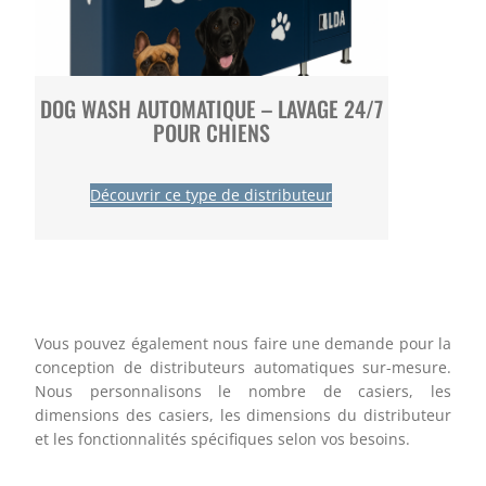
DOG WASH AUTOMATIQUE – LAVAGE 24/7
POUR CHIENS
Découvrir ce type de distributeur
Vous pouvez également nous faire une demande pour la
conception de distributeurs automatiques sur-mesure.
Nous personnalisons le nombre de casiers, les
dimensions des casiers, les dimensions du distributeur
et les fonctionnalités spécifiques selon vos besoins.