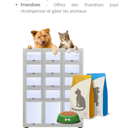
Friandises
: Offrez des friandises pour
récompenser et gâter les animaux.