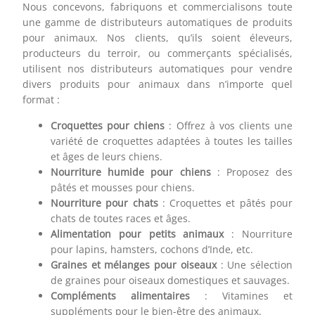
Nous concevons, fabriquons et commercialisons toute
une gamme de distributeurs automatiques de produits
pour animaux. Nos clients, qu’ils soient éleveurs,
producteurs du terroir, ou commerçants spécialisés,
utilisent nos distributeurs automatiques pour vendre
divers produits pour animaux dans n’importe quel
format :
Croquettes pour chiens
: Offrez à vos clients une
variété de croquettes adaptées à toutes les tailles
et âges de leurs chiens.
Nourriture humide pour chiens
: Proposez des
pâtés et mousses pour chiens.
Nourriture pour chats
: Croquettes et pâtés pour
chats de toutes races et âges.
Alimentation pour petits animaux
: Nourriture
pour lapins, hamsters, cochons d’Inde, etc.
Graines et mélanges pour oiseaux
: Une sélection
de graines pour oiseaux domestiques et sauvages.
Compléments alimentaires
: Vitamines et
suppléments pour le bien-être des animaux.