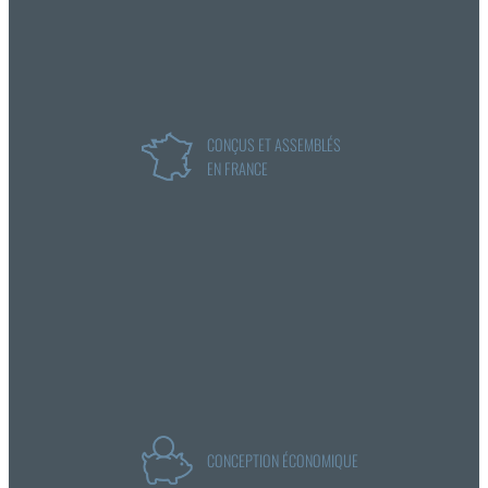
CONÇUS ET ASSEMBLÉS
EN FRANCE
CONCEPTION ÉCONOMIQUE