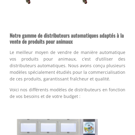
Notre gamme de distributeurs automatiques adaptés à la
vente de produits pour animaux
Le meilleur moyen de vendre de manière automatique
vos produits pour animaux, c’est d’utiliser des
distributeurs automatiques. Nous avons conçu plusieurs
modèles spécialement étudiés pour la commercialisation
de ces produits, garantissant fraîcheur et qualité.
Voici nos différents modèles de distributeurs en fonction
de vos besoins et de votre budget :