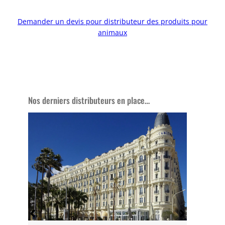
Demander un devis pour distributeur des produits pour
animaux
Nos derniers distributeurs en place…