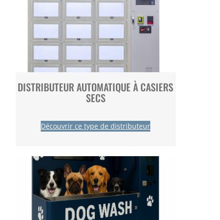
DISTRIBUTEUR AUTOMATIQUE À CASIERS
SECS
Découvrir ce type de distributeur