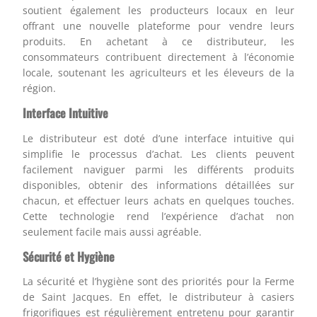
soutient également les producteurs locaux en leur
offrant une nouvelle plateforme pour vendre leurs
produits. En achetant à ce distributeur, les
consommateurs contribuent directement à l’économie
locale, soutenant les agriculteurs et les éleveurs de la
région.
Interface Intuitive
Le distributeur est doté d’une interface intuitive qui
simplifie le processus d’achat. Les clients peuvent
facilement naviguer parmi les différents produits
disponibles, obtenir des informations détaillées sur
chacun, et effectuer leurs achats en quelques touches.
Cette technologie rend l’expérience d’achat non
seulement facile mais aussi agréable.
Sécurité et Hygiène
La sécurité et l’hygiène sont des priorités pour la Ferme
de Saint Jacques. En effet, le distributeur à casiers
frigorifiques est régulièrement entretenu pour garantir