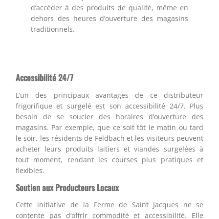
d’accéder à des produits de qualité, même en
dehors des heures d’ouverture des magasins
traditionnels.
Accessibilité 24/7
L’un des principaux avantages de ce distributeur
frigorifique et surgelé est son accessibilité 24/7. Plus
besoin de se soucier des horaires d’ouverture des
magasins. Par exemple, que ce soit tôt le matin ou tard
le soir, les résidents de Feldbach et les visiteurs peuvent
acheter leurs produits laitiers et viandes surgelées à
tout moment, rendant les courses plus pratiques et
flexibles.
Soutien aux Producteurs Locaux
Cette initiative de la Ferme de Saint Jacques ne se
contente pas d’offrir commodité et accessibilité. Elle