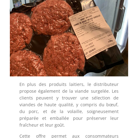
En plus des produits laitiers, le distributeur
propose également de la viande surgelée. Les
clients peuvent y trouver une sélection de
viandes de haute qualité, y compris du bœuf,
du porc, et de la volaille, soigneusement
préparée et emballée pour préserver leur
fraîcheur et leur goût.
Cette offre permet aux consommateurs