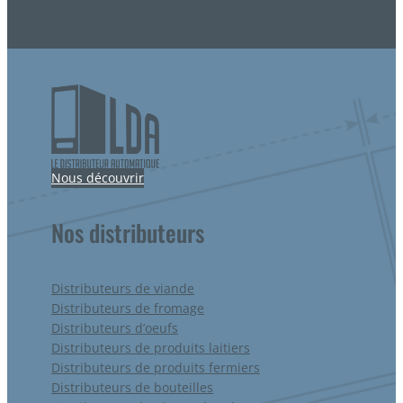
Nous découvrir
Nos distributeurs
Distributeurs de viande
Distributeurs de fromage
Distributeurs d’oeufs
Distributeurs de produits laitiers
Distributeurs de produits fermiers
Distributeurs de bouteilles