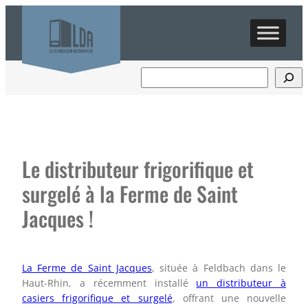
Aller
au
contenu
Le distributeur frigorifique et
surgelé à la Ferme de Saint
Jacques !
La Ferme de Saint Jacques
, située à Feldbach dans le
Haut-Rhin, a récemment installé
un distributeur à
casiers frigorifique et surgelé
, offrant une nouvelle