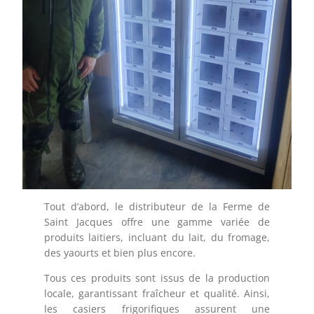
Tout d’abord, le distributeur de la Ferme de
Saint Jacques offre une gamme variée de
produits laitiers, incluant du lait, du fromage,
des yaourts et bien plus encore.
Tous ces produits sont issus de la production
locale, garantissant fraîcheur et qualité. Ainsi,
les casiers frigorifiques assurent une