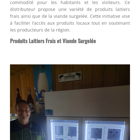
commodité pour les habitants et les visiteurs. Ce
distributeur propose une variété de produits laitiers
frais ainsi que de la viande surgelée. Cette initiative vise
à faciliter l’accès aux produits locaux tout en soutenant
les producteurs de la région.
Produits Laitiers Frais et Viande Surgelée