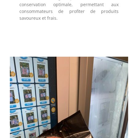
conservation optimale, permettant aux
consommateurs de profiter de produits
savoureux et frais.