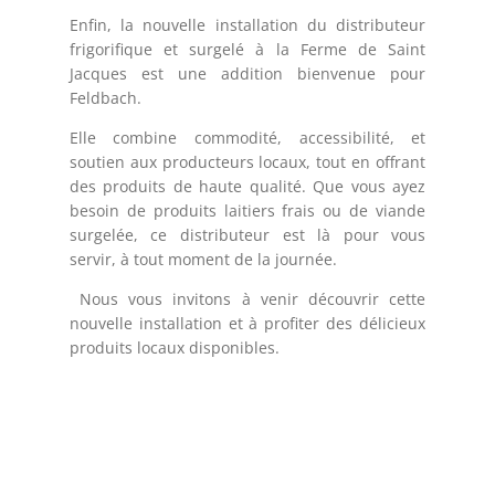
Enfin, la nouvelle installation du distributeur
frigorifique et surgelé à la Ferme de Saint
Jacques est une addition bienvenue pour
Feldbach.
Elle combine commodité, accessibilité, et
soutien aux producteurs locaux, tout en offrant
des produits de haute qualité. Que vous ayez
besoin de produits laitiers frais ou de viande
surgelée, ce distributeur est là pour vous
servir, à tout moment de la journée.
Nous vous invitons à venir découvrir cette
nouvelle installation et à profiter des délicieux
produits locaux disponibles.