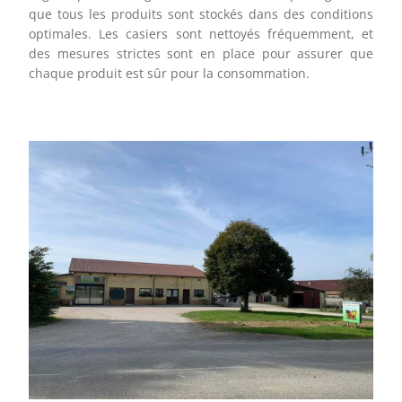
que tous les produits sont stockés dans des conditions
optimales. Les casiers sont nettoyés fréquemment, et
des mesures strictes sont en place pour assurer que
chaque produit est sûr pour la consommation.