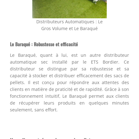
Distributeurs Automatiques : Le
Gros Volume et Le Baraqué
Le Baraqué : Robustesse et efficacité
Le Baraqué, quant à lui, est un autre distributeur
automatique sec installé par le ETS Bordier. Ce
distributeur se distingue par sa robustesse et sa
capacité à stocker et distribuer efficacement des sacs de
pellets. Il est conçu pour répondre aux attentes des
clients en matière de praticité et de rapidité. Grâce à son
fonctionnement intuitif, Le Baraqué permet aux clients
de récupérer leurs produits en quelques minutes
seulement, sans effort.