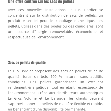
Une offre centrée sur les sacs de pellets
Avec ces nouvelles installations, le ETS Bordier se
concentrent sur la distribution de sacs de pellets, un
produit essentiel pour le chauffage domestique. Les
pellets, utilisés dans des poêles ou des chaudières, sont
une source d’énergie renouvelable, économique et
respectueuse de l’environnement.
Sacs de pellets de qualité
Le ETS Bordier proposent des sacs de pellets de haute
qualité, issus de bois 100 % naturel, sans additifs
chimiques. Ces pellets garantissent un excellent
rendement énergétique, tout en étant respectueux de
l’environnement. Grâce aux distributeurs automatiques
Le Gros Volume et Le Baraqué, les clients peuvent
s’approvisionner en pellets de manière flexible et rapide,
en bénéficiant d’une disponibilité permanente.