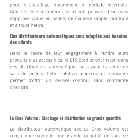
pour le chauffage, notamment en période hivernale.
Grâce à ces distributeurs, les clients peuvent désormais
s’approvisionner en pellets de manière simple, pratique
et à toute heure.
Des distributeurs automatiques secs adaptés aux besoins
des clients
Dans le cadre de leur engagement à rendre leurs
produits plus accessibles, le ETS Bordier ont investi dans
des distributeurs automatiques secs pour la vente de
sacs de pellets. Cette solution moderne et innovante
permet d’offrir un service continu, sans contrainte
d’horaire.
Le Gros Volume : Stockage et distribution en grande quantité
Le distributeur automatique sec Le Gros Volume est
conçu pour contenir une grande quantité de sacs de