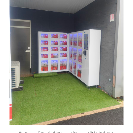
Avec l’installation des distributeurs