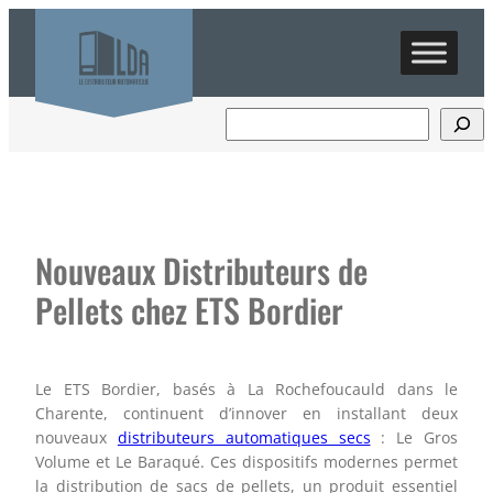
Aller
au
contenu
Nouveaux Distributeurs de
Pellets chez ETS Bordier
Le ETS Bordier, basés à La Rochefoucauld dans le
Charente, continuent d’innover en installant deux
nouveaux
distributeurs automatiques secs
: Le Gros
Volume et Le Baraqué. Ces dispositifs modernes permet
la distribution de sacs de pellets, un produit essentiel