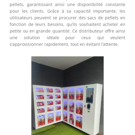
pellets, garantissant ainsi une disponibilité constante
pour les clients. Grâce à sa capacité importante, les
utilisateurs peuvent se procurer des sacs de pellets en
fonction de leurs besoins, qu’ils souhaitent acheter en
petite ou en grande quantité. Ce distributeur offre ainsi
une solution idéale pour ceux qui veulent
s’approvisionner rapidement, tout en évitant l’attente.