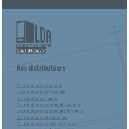
Nous découvrir
Nos distributeurs
Distributeurs de viande
Distributeurs de fromage
Distributeurs d’oeufs
Distributeurs de produits laitiers
Distributeurs de produits fermiers
Distributeurs de bouteilles
Distributeurs de plats préparés