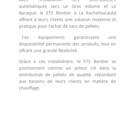
automatiques secs Le Gros Volume et Le
Baraqué, le ETS Bordier à La Rochefoucauld
offrent à leurs clients une solution moderne et
pratique pour l’achat de sacs de pellets.
Ces équipements garantissent une
disponibilité permanente des produits, tout en
offrant une grande flexibilité.
Grâce à ces installations, le ETS Bordier se
positionnent comme un acteur clé dans la
distribution de pellets de qualité, répondant
aux besoins de leurs clients en matière de
chauffage.