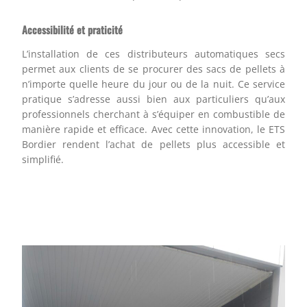
Accessibilité et praticité
L’installation de ces distributeurs automatiques secs
permet aux clients de se procurer des sacs de pellets à
n’importe quelle heure du jour ou de la nuit. Ce service
pratique s’adresse aussi bien aux particuliers qu’aux
professionnels cherchant à s’équiper en combustible de
manière rapide et efficace. Avec cette innovation, le ETS
Bordier rendent l’achat de pellets plus accessible et
simplifié.