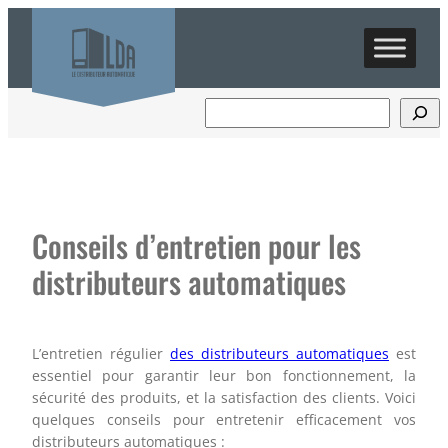
Aller
au
contenu
Conseils d’entretien pour les
distributeurs automatiques
L’entretien régulier
des distributeurs automatiques
est
essentiel pour garantir leur bon fonctionnement, la
sécurité des produits, et la satisfaction des clients. Voici
quelques conseils pour entretenir efficacement vos
distributeurs automatiques :