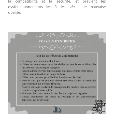
la compatibilité et la sécurité, et prévient les
dysfonctionnements liés à des pièces de mauvaise
qualité.