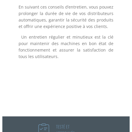
En suivant ces conseils d’entretien, vous pouvez
prolonger la durée de vie de vos distributeurs
automatiques, garantir la sécurité des produits
et offrir une expérience positive à vos clients.
Un entretien régulier et minutieux est la clé
pour maintenir des machines en bon état de
fonctionnement et assurer la satisfaction de
tous les utilisateurs.
TESTÉ ET