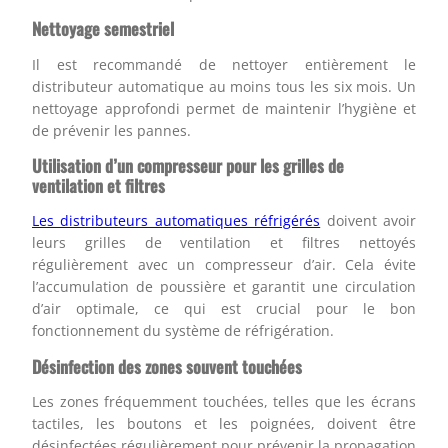
Nettoyage semestriel
Il est recommandé de nettoyer entièrement le
distributeur automatique au moins tous les six mois. Un
nettoyage approfondi permet de maintenir l’hygiène et
de prévenir les pannes.
Utilisation d’un compresseur pour les grilles de
ventilation et filtres
Les distributeurs automatiques réfrigérés
doivent avoir
leurs grilles de ventilation et filtres nettoyés
régulièrement avec un compresseur d’air. Cela évite
l’accumulation de poussière et garantit une circulation
d’air optimale, ce qui est crucial pour le bon
fonctionnement du système de réfrigération.
Désinfection des zones souvent touchées
Les zones fréquemment touchées, telles que les écrans
tactiles, les boutons et les poignées, doivent être
désinfectées régulièrement pour prévenir la propagation