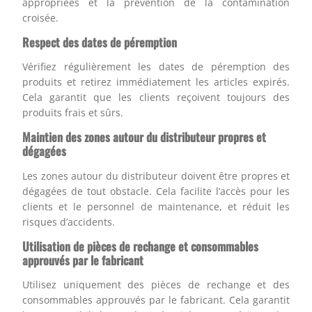
appropriées et la prévention de la contamination
croisée.
Respect des dates de péremption
Vérifiez régulièrement les dates de péremption des
produits et retirez immédiatement les articles expirés.
Cela garantit que les clients reçoivent toujours des
produits frais et sûrs.
Maintien des zones autour du distributeur propres et
dégagées
Les zones autour du distributeur doivent être propres et
dégagées de tout obstacle. Cela facilite l’accès pour les
clients et le personnel de maintenance, et réduit les
risques d’accidents.
Utilisation de pièces de rechange et consommables
approuvés par le fabricant
Utilisez uniquement des pièces de rechange et des
consommables approuvés par le fabricant. Cela garantit