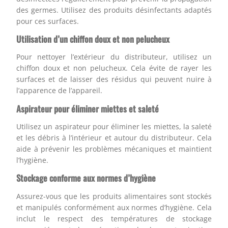
des germes. Utilisez des produits désinfectants adaptés
pour ces surfaces.
Utilisation d’un chiffon doux et non pelucheux
Pour nettoyer l’extérieur du distributeur, utilisez un
chiffon doux et non pelucheux. Cela évite de rayer les
surfaces et de laisser des résidus qui peuvent nuire à
l’apparence de l’appareil.
Aspirateur pour éliminer miettes et saleté
Utilisez un aspirateur pour éliminer les miettes, la saleté
et les débris à l’intérieur et autour du distributeur. Cela
aide à prévenir les problèmes mécaniques et maintient
l’hygiène.
Stockage conforme aux normes d’hygiène
Assurez-vous que les produits alimentaires sont stockés
et manipulés conformément aux normes d’hygiène. Cela
inclut le respect des températures de stockage