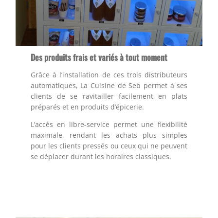
Des produits frais et variés à tout moment
Grâce à l’installation de ces trois distributeurs
automatiques, La Cuisine de Seb permet à ses
clients de se ravitailler facilement en plats
préparés et en produits d’épicerie.
L’accès en libre-service permet une flexibilité
maximale, rendant les achats plus simples
pour les clients pressés ou ceux qui ne peuvent
se déplacer durant les horaires classiques.