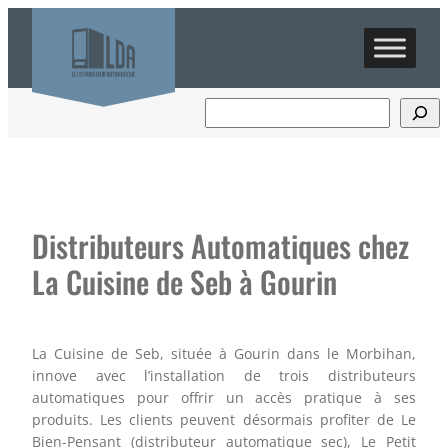
Aller
au
contenu
Distributeurs Automatiques chez
La Cuisine de Seb à Gourin
La Cuisine de Seb, située à Gourin dans le Morbihan,
innove avec l’installation de trois distributeurs
automatiques pour offrir un accès pratique à ses
produits. Les clients peuvent désormais profiter de Le
Bien-Pensant (distributeur automatique sec), Le Petit