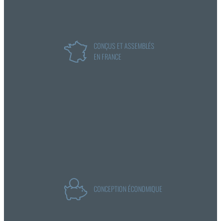
CONÇUS ET ASSEMBLÉS
EN FRANCE
CONCEPTION ÉCONOMIQUE