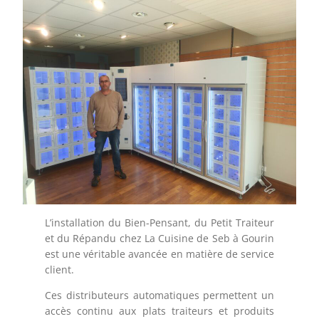
L’installation du Bien-Pensant, du Petit Traiteur
et du Répandu chez La Cuisine de Seb à Gourin
est une véritable avancée en matière de service
client.
Ces distributeurs automatiques permettent un
accès continu aux plats traiteurs et produits