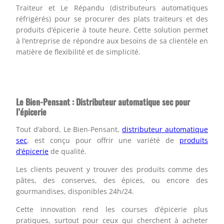
Traiteur et Le Répandu (distributeurs automatiques
réfrigérés) pour se procurer des plats traiteurs et des
produits d’épicerie à toute heure. Cette solution permet
à l’entreprise de répondre aux besoins de sa clientèle en
matière de flexibilité et de simplicité.
Le Bien-Pensant : Distributeur automatique sec pour
l’épicerie
Tout d’abord, Le Bien-Pensant,
distributeur automatique
sec
, est conçu pour offrir une variété de
produits
d’épicerie
de qualité.
Les clients peuvent y trouver des produits comme des
pâtes, des conserves, des épices, ou encore des
gourmandises, disponibles 24h/24.
Cette innovation rend les courses d’épicerie plus
pratiques, surtout pour ceux qui cherchent à acheter