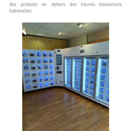
des produits en dehors des heures d’ouverture
habituelles.