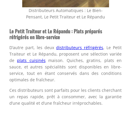
Distributeurs Automatiques : Le Bien-
Pensant, Le Petit Traiteur et Le Répandu
Le Petit Traiteur et Le Répandu : Plats préparés
réfrigérés en libre-service
D’autre part, les deux
distributeurs réfrigérés
, Le Petit
Traiteur et Le Répandu, proposent une sélection variée
de
plats cuisinés
maison. Quiches, gratins, plats en
sauce, et autres spécialités sont disponibles en libre-
service, tout en étant conservés dans des conditions
optimales de fraîcheur.
Ces distributeurs sont parfaits pour les clients cherchant
un repas rapide, prêt à consommer, avec la garantie
d’une qualité et d’une fraîcheur irréprochables.