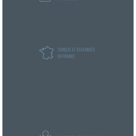
CONÇUS ET ASSEMBLÉS
EN FRANCE