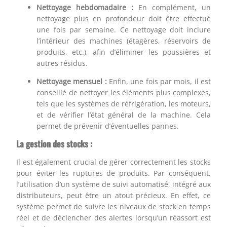
Nettoyage hebdomadaire :
En complément, un
nettoyage plus en profondeur doit être effectué
une fois par semaine. Ce nettoyage doit inclure
l’intérieur des machines (étagères, réservoirs de
produits, etc.), afin d’éliminer les poussières et
autres résidus.
Nettoyage mensuel :
Enfin, une fois par mois, il est
conseillé de nettoyer les éléments plus complexes,
tels que les systèmes de réfrigération, les moteurs,
et de vérifier l’état général de la machine. Cela
permet de prévenir d’éventuelles pannes.
La gestion des stocks :
Il est également crucial de gérer correctement les stocks
pour éviter les ruptures de produits. Par conséquent,
l’utilisation d’un système de suivi automatisé, intégré aux
distributeurs, peut être un atout précieux. En effet, ce
système permet de suivre les niveaux de stock en temps
réel et de déclencher des alertes lorsqu’un réassort est