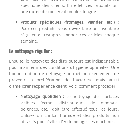
spécifique des clients. En effet, ces produits ont
une durée de conservation plus longue.
Produits spécifiques (fromages, viandes, etc.)
:
Pour ces produits, vous devez faire un inventaire
régulier et réapprovisionner ces articles chaque
semaine.
Le nettoyage régulier :
Ensuite, le nettoyage des distributeurs est indispensable
pour maintenir des conditions d’hygiène optimales. Une
bonne routine de nettoyage permet non seulement de
prévenir la prolifération de bactéries, mais aussi
d’améliorer l’expérience client. Voici comment procéder :
Nettoyage quotidien :
Le nettoyage des surfaces
visibles (écran, distributeurs de monnaie,
poignées, etc.) doit être effectué tous les jours.
Utilisez un chiffon humide et des produits non
abrasifs pour éviter d’endommager les machines.