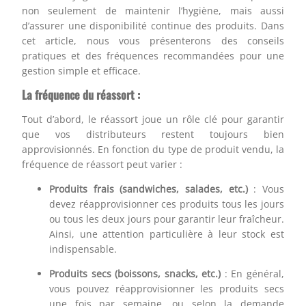
non seulement de maintenir l’hygiène, mais aussi
d’assurer une disponibilité continue des produits. Dans
cet article, nous vous présenterons des conseils
pratiques et des fréquences recommandées pour une
gestion simple et efficace.
La fréquence du réassort :
Tout d’abord, le réassort joue un rôle clé pour garantir
que vos distributeurs restent toujours bien
approvisionnés. En fonction du type de produit vendu, la
fréquence de réassort peut varier :
Produits frais (sandwiches, salades, etc.)
: Vous
devez réapprovisionner ces produits tous les jours
ou tous les deux jours pour garantir leur fraîcheur.
Ainsi, une attention particulière à leur stock est
indispensable.
Produits secs (boissons, snacks, etc.)
: En général,
vous pouvez réapprovisionner les produits secs
une fois par semaine, ou selon la demande