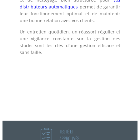
distributeurs automatiques
permet de garantir
leur fonctionnement optimal et de maintenir
une bonne relation avec vos clients.
Un entretien quotidien, un réassort régulier et
une vigilance constante sur la gestion des
stocks sont les clés d’une gestion efficace et
sans faille.
TESTÉ ET
APPROUVÉS