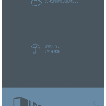
CONCEPTION ÉCONOMIQUE
GARANTIS ET
SAV RÉACTIF