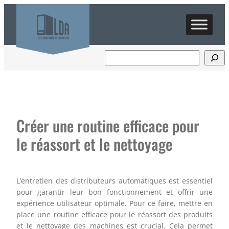
Aller
au
contenu
Créer une routine efficace pour
le réassort et le nettoyage
L’entretien des distributeurs automatiques est essentiel
pour garantir leur bon fonctionnement et offrir une
expérience utilisateur optimale. Pour ce faire, mettre en
place une routine efficace pour le réassort des produits
et le nettoyage des machines est crucial. Cela permet