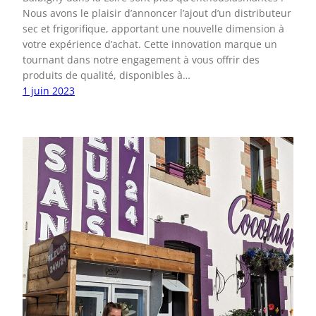
Nous avons le plaisir d’annoncer l’ajout d’un distributeur
sec et frigorifique, apportant une nouvelle dimension à
votre expérience d’achat. Cette innovation marque un
tournant dans notre engagement à vous offrir des
produits de qualité, disponibles à…
1 juin 2023