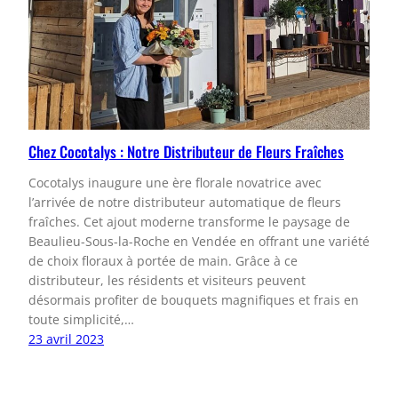
Chez Cocotalys : Notre Distributeur de Fleurs Fraîches
Cocotalys inaugure une ère florale novatrice avec
l’arrivée de notre distributeur automatique de fleurs
fraîches. Cet ajout moderne transforme le paysage de
Beaulieu-Sous-la-Roche en Vendée en offrant une variété
de choix floraux à portée de main. Grâce à ce
distributeur, les résidents et visiteurs peuvent
désormais profiter de bouquets magnifiques et frais en
toute simplicité,…
23 avril 2023