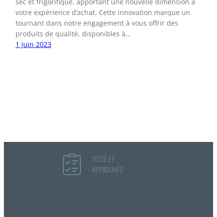
sec et frigorifique, apportant une nouvelle dimension à
votre expérience d’achat. Cette innovation marque un
tournant dans notre engagement à vous offrir des
produits de qualité, disponibles à…
1 juin 2023
TESTÉ ET
APPROUVÉS