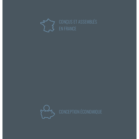
CONÇUS ET ASSEMBLÉS
EN FRANCE
CONCEPTION ÉCONOMIQUE