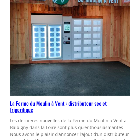
La Ferme du Moulin à Vent : distributeur sec et
frigorifique
Les dernières nouvelles de la Ferme du Moulin à Vent à
Balbigny dans la Loire sont plus qu’enthousiasmantes !
Nous avons le plaisir d’annoncer l’ajout d’un distributeur