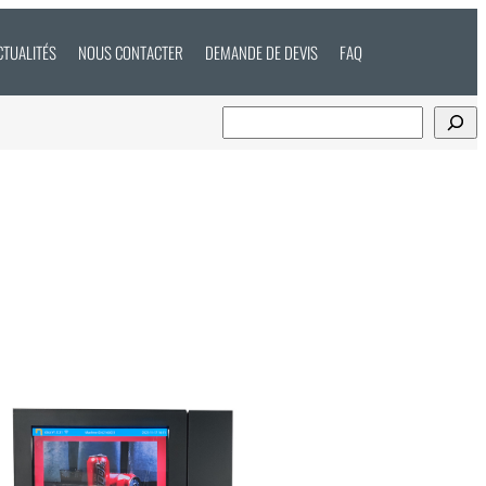
CTUALITÉS
NOUS CONTACTER
DEMANDE DE DEVIS
FAQ