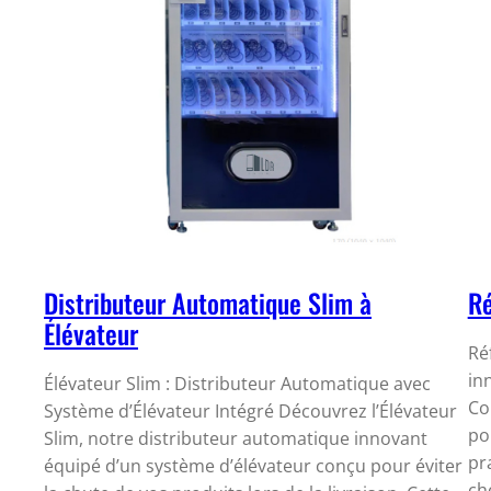
Distributeur Automatique Slim à
Ré
Élévateur
Ré
in
Élévateur Slim : Distributeur Automatique avec
Co
Système d’Élévateur Intégré Découvrez l’Élévateur
po
Slim, notre distributeur automatique innovant
pr
équipé d’un système d’élévateur conçu pour éviter
ch