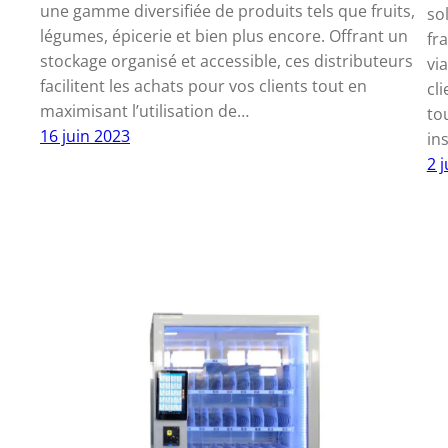
une gamme diversifiée de produits tels que fruits,
so
légumes, épicerie et bien plus encore. Offrant un
fra
stockage organisé et accessible, ces distributeurs
via
facilitent les achats pour vos clients tout en
cl
maximisant l’utilisation de…
to
16 juin 2023
in
2 