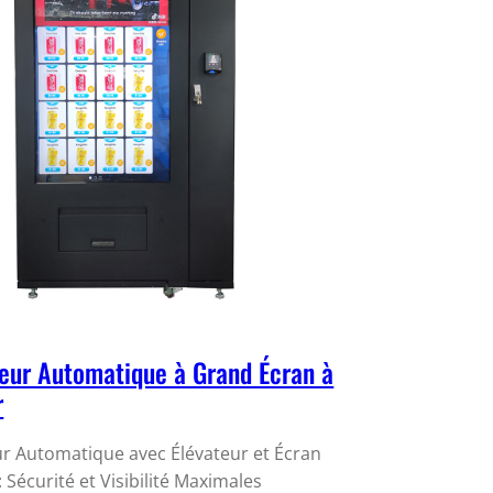
teur Automatique à Grand Écran à
r
ur Automatique avec Élévateur et Écran
 Sécurité et Visibilité Maximales