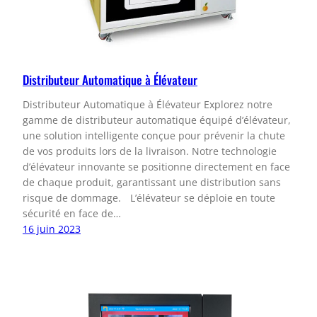
Distributeur Automatique à Élévateur
Distributeur Automatique à Élévateur Explorez notre
gamme de distributeur automatique équipé d’élévateur,
une solution intelligente conçue pour prévenir la chute
de vos produits lors de la livraison. Notre technologie
d’élévateur innovante se positionne directement en face
de chaque produit, garantissant une distribution sans
risque de dommage. L’élévateur se déploie en toute
sécurité en face de…
16 juin 2023