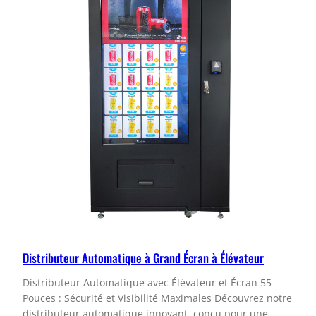
Distributeur Automatique à Grand Écran à Élévateur
Distributeur Automatique avec Élévateur et Écran 55
Pouces : Sécurité et Visibilité Maximales Découvrez notre
distributeur automatique innovant, conçu pour une