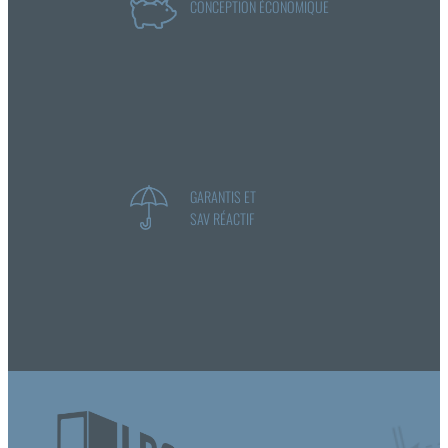
CONCEPTION ÉCONOMIQUE
GARANTIS ET
SAV RÉACTIF