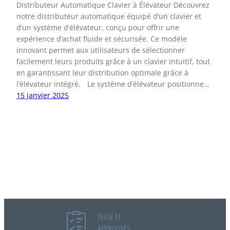
Distributeur Automatique Clavier à Élévateur Découvrez
notre distributeur automatique équipé d’un clavier et
d’un système d’élévateur, conçu pour offrir une
expérience d’achat fluide et sécurisée. Ce modèle
innovant permet aux utilisateurs de sélectionner
facilement leurs produits grâce à un clavier intuitif, tout
en garantissant leur distribution optimale grâce à
l’élévateur intégré. Le système d’élévateur positionne…
15 janvier 2025
TESTÉ ET
APPROUVÉS