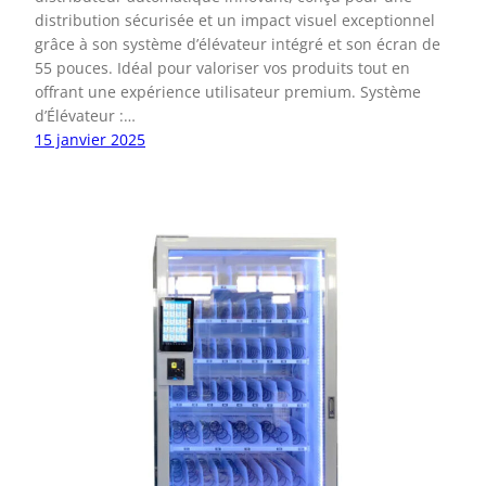
distribution sécurisée et un impact visuel exceptionnel
grâce à son système d’élévateur intégré et son écran de
55 pouces. Idéal pour valoriser vos produits tout en
offrant une expérience utilisateur premium. Système
d’Élévateur :…
15 janvier 2025