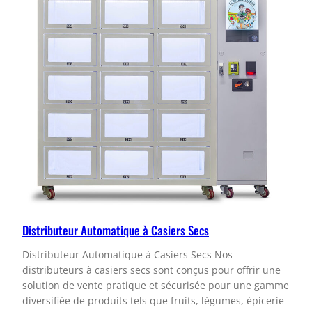
Distributeur Automatique à Casiers Secs
Distributeur Automatique à Casiers Secs Nos
distributeurs à casiers secs sont conçus pour offrir une
solution de vente pratique et sécurisée pour une gamme
diversifiée de produits tels que fruits, légumes, épicerie