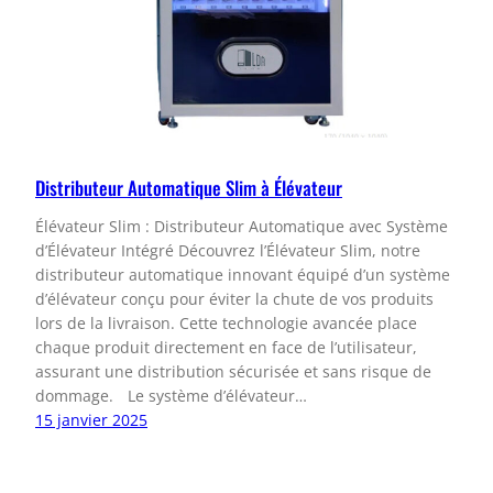
Distributeur Automatique Slim à Élévateur
Élévateur Slim : Distributeur Automatique avec Système
d’Élévateur Intégré Découvrez l’Élévateur Slim, notre
distributeur automatique innovant équipé d’un système
d’élévateur conçu pour éviter la chute de vos produits
lors de la livraison. Cette technologie avancée place
chaque produit directement en face de l’utilisateur,
assurant une distribution sécurisée et sans risque de
dommage. Le système d’élévateur…
15 janvier 2025