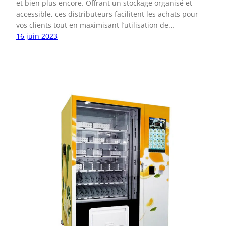
et bien plus encore. Offrant un stockage organisé et
accessible, ces distributeurs facilitent les achats pour
vos clients tout en maximisant l’utilisation de…
16 juin 2023