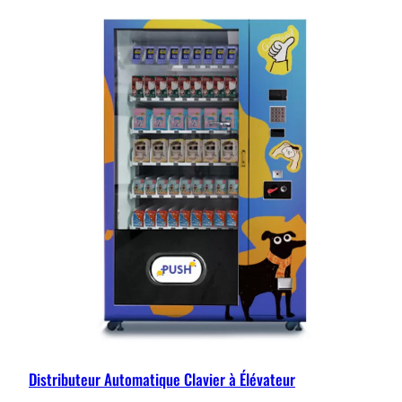
Distributeur Automatique Clavier à Élévateur