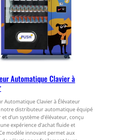
teur Automatique Clavier à
r
ur Automatique Clavier à Élévateur
notre distributeur automatique équipé
r et d’un système d’élévateur, conçu
 une expérience d’achat fluide et
 Ce modèle innovant permet aux