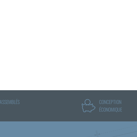
 ASSEMBLÉS
CONCEPTION
ÉCONOMIQUE