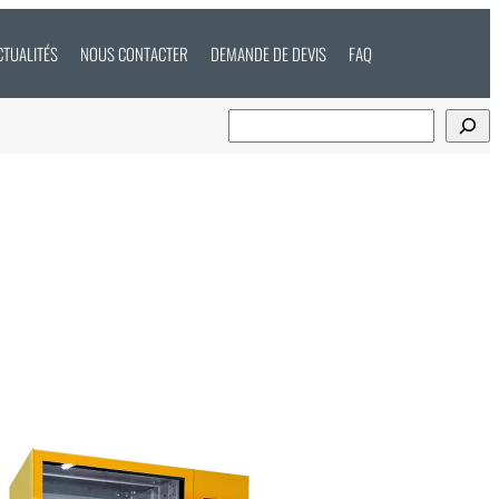
CTUALITÉS
NOUS CONTACTER
DEMANDE DE DEVIS
FAQ