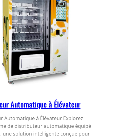
teur Automatique à Élévateur
ur Automatique à Élévateur Explorez
e de distributeur automatique équipé
, une solution intelligente conçue pour