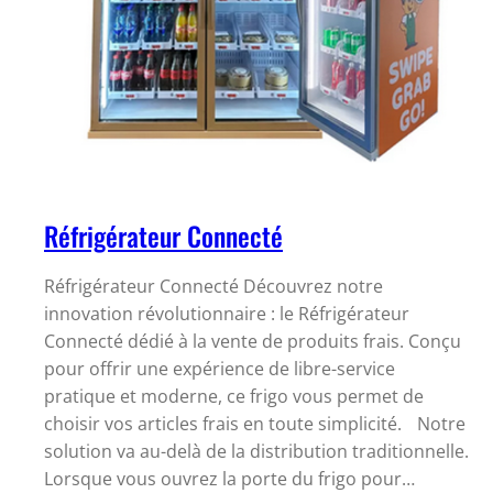
Réfrigérateur Connecté
Réfrigérateur Connecté Découvrez notre
innovation révolutionnaire : le Réfrigérateur
Connecté dédié à la vente de produits frais. Conçu
pour offrir une expérience de libre-service
pratique et moderne, ce frigo vous permet de
choisir vos articles frais en toute simplicité. Notre
solution va au-delà de la distribution traditionnelle.
Lorsque vous ouvrez la porte du frigo pour…