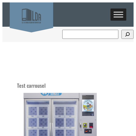
Test carrousel