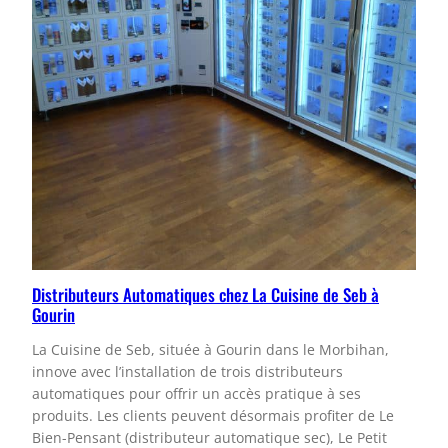
Distributeurs Automatiques chez La Cuisine de Seb à
Gourin
La Cuisine de Seb, située à Gourin dans le Morbihan,
innove avec l’installation de trois distributeurs
automatiques pour offrir un accès pratique à ses
produits. Les clients peuvent désormais profiter de Le
Bien-Pensant (distributeur automatique sec), Le Petit