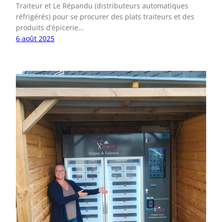
Traiteur et Le Répandu (distributeurs automatiques
réfrigérés) pour se procurer des plats traiteurs et des
produits d’épicerie…
6 août 2025