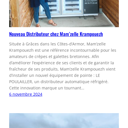
Nouveau Distributeur chez Mam’zelle Krampouezh
Située à Grâces dans les Côtes-d’Armor, Mam’zelle
Krampouezh est une référence incontournable pour les
amateurs de crêpes et galettes bretonnes. Afin
d’améliorer l’expérience de ses clients et de garantir la
fraîcheur de ses produits, Mam’zelle Krampouezh vient
d’installer un nouvel équipement de pointe : LE
POULAILLER, un distributeur automatique réfrigéré.
Cette innovation marque un tournant…
6 novembre 2024