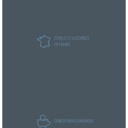
CONÇUS ET ASSEMBLÉS
EN FRANCE
CONCEPTION ÉCONOMIQUE