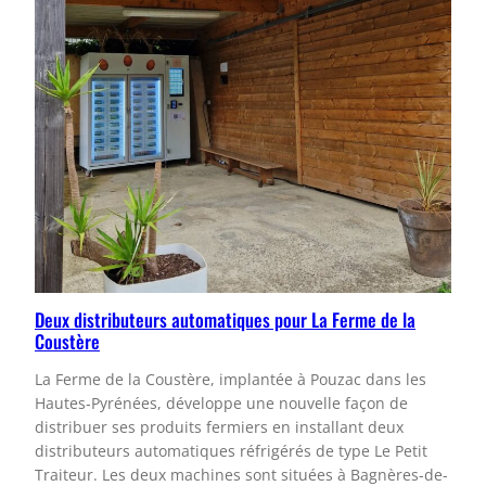
Deux distributeurs automatiques pour La Ferme de la
Coustère
La Ferme de la Coustère, implantée à Pouzac dans les
Hautes‑Pyrénées, développe une nouvelle façon de
distribuer ses produits fermiers en installant deux
distributeurs automatiques réfrigérés de type Le Petit
Traiteur. Les deux machines sont situées à Bagnères-de-