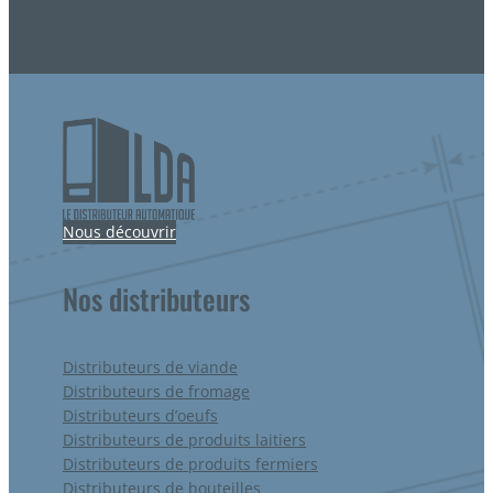
Nous découvrir
Nos distributeurs
Distributeurs de viande
Distributeurs de fromage
Distributeurs d’oeufs
Distributeurs de produits laitiers
Distributeurs de produits fermiers
Distributeurs de bouteilles