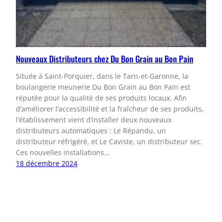
Nouveaux Distributeurs chez Du Bon Grain au Bon Pain
Située à Saint-Porquier, dans le Tarn-et-Garonne, la
boulangerie meunerie Du Bon Grain au Bon Pain est
réputée pour la qualité de ses produits locaux. Afin
d’améliorer l’accessibilité et la fraîcheur de ses produits,
l’établissement vient d’installer deux nouveaux
distributeurs automatiques : Le Répandu, un
distributeur réfrigéré, et Le Caviste, un distributeur sec.
Ces nouvelles installations…
18 décembre 2024